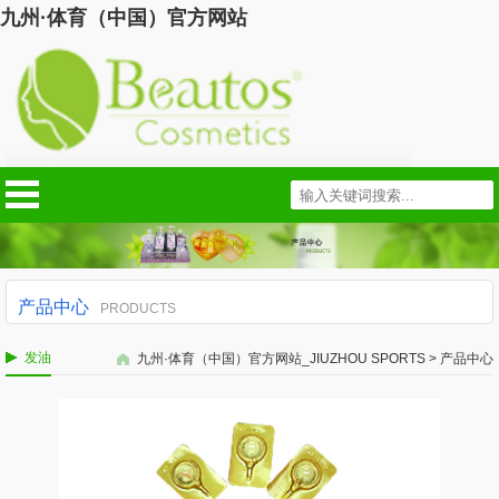
九州·体育（中国）官方网站
产品中心
PRODUCTS
发油
九州·体育（中国）官方网站_JIUZHOU SPORTS
>
产品中心